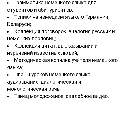
Грамматика немецкого языка для
студентов и абитуриентов;
Топики на немецком языке о Германии,
Беларуси;
Коллекция поговорок: аналогия русских и
немецких пословиц;
Коллекция цитат, высказываний и
изречений известных людей;
Методическая копилка учителя немецкого
языка;
Планы уроков немецкого языка:
аудирование, диалогическая и
монологическая речь;
Танец молодоженов, свадебное видео.