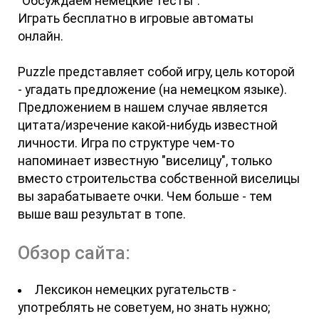
"Обсуждаем немецкие тесты".
Играть бесплатно в игровые автоматы
онлайн.
Puzzle представляет собой игру, цель которой
- угадать предложение (на немецком языке).
Предложением в нашем случае является
цитата/изречение какой-нибудь известной
личности. Игра по структуре чем-то
напоминает известную "виселицу", только
вместо строительства собственной виселицы
вы зарабатываете очки. Чем больше - тем
выше ваш результат в топе.
Обзор сайта:
Лексикон немецких ругательств -
употреблять не советуем, но знать нужно;