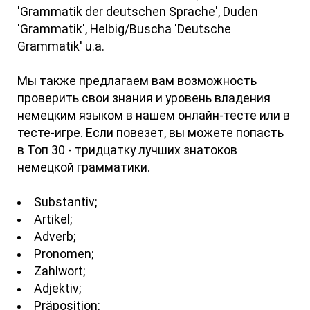
'Grammatik der deutschen Sprache', Duden
'Grammatik', Helbig/Buscha 'Deutsche
Grammatik' u.a.
Мы также предлагаем вам возможность
проверить свои знания и уровень владения
немецким языком в нашем онлайн-тесте или в
тесте-игре. Если повезет, вы можете попасть
в Топ 30 - тридцатку лучших знатоков
немецкой грамматики.
Substantiv;
Artikel;
Adverb;
Pronomen;
Zahlwort;
Adjektiv;
Präposition;