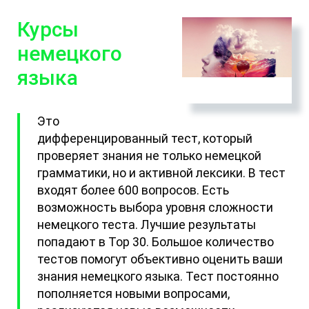
Курсы
немецкого
языка
Это
дифференцированный тест, который
проверяет знания не только немецкой
грамматики, но и активной лексики. В тест
входят более 600 вопросов. Есть
возможность выбора уровня сложности
немецкого теста. Лучшие результаты
попадают в Top 30. Большое количество
тестов помогут объективно оценить ваши
знания немецкого языка. Тест постоянно
пополняется новыми вопросами,