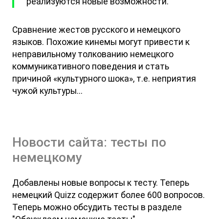
реализуются новые возможности.
Сравнение жестов русского и немецкого
языков. Похожие кинемы могут привести к
неправильному толкованию немецкого
коммуникативного поведения и стать
причиной «культурного шока», т.е. неприятия
чужой культуры...
Новости сайта: тесты по
немецкому
Добавлены новые вопросы к тесту. Теперь
немецкий Quizz содержит более 600 вопросов.
Теперь можно обсудить тесты в разделе